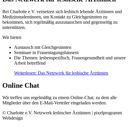
Bei Charlotte e.V. vernetzen sich lesbisch lebende Ärztinnen und
Medizinstudentinnen, um Kontakt zu Gleichgesinnten zu
bekommen, sich regelmäßig auszutauschen und gegenseitig zu
unterstützen.
Wir bieten
Austausch mit Gleichgesinnten
Seminare in Frauentagungshäusern
Die Themen: lesbenspezifisch, Frauengesundheit und unsere
Arbeit betreffend
Weiterlesen: Das Netzwerk für lesbische Ärztinnen
Online Chat
Wir treffen uns regelmäßig zu einem Online-Chat, zu dem alle
Mitglieder über den E-Mail-Verteiler eingeladen werden.
© Charlotte e.V. Netzwerk lesbischer Ärztinnen | pixelprogramm
Webdesign